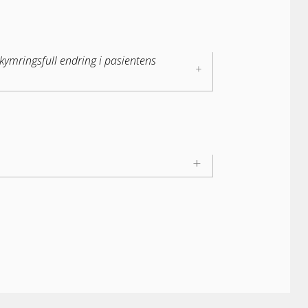
kymringsfull endring i pasientens