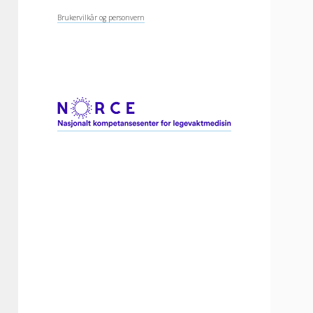
Brukervilkår og personvern