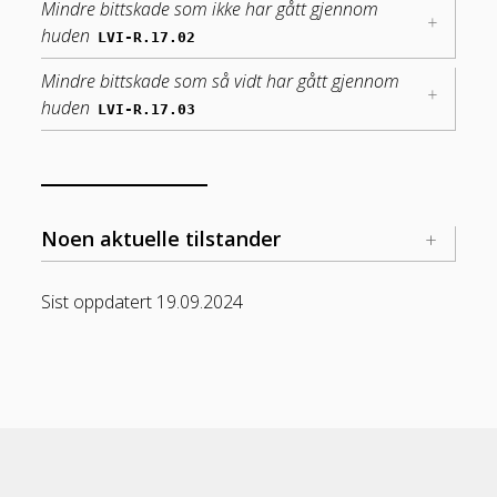
Mindre bittskade som ikke har gått gjennom
huden
LVI-R.17.02
Mindre bittskade som så vidt har gått gjennom
huden
LVI-R.17.03
Noen aktuelle tilstander
Sist oppdatert 19.09.2024